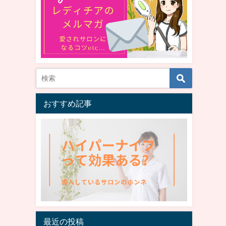
おすすめ記事
最近の投稿