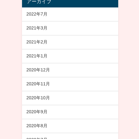
アーカイブ
2022年7月
2021年3月
2021年2月
2021年1月
2020年12月
2020年11月
2020年10月
2020年9月
2020年8月