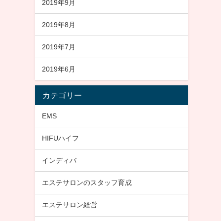
2019年9月
2019年8月
2019年7月
2019年6月
カテゴリー
EMS
HIFUハイフ
インディバ
エステサロンのスタッフ育成
エステサロン経営