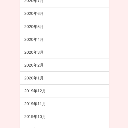
2020年7月
2020年6月
2020年5月
2020年4月
2020年3月
2020年2月
2020年1月
2019年12月
2019年11月
2019年10月