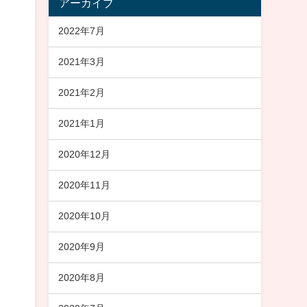
アーカイブ
2022年7月
2021年3月
2021年2月
2021年1月
2020年12月
2020年11月
2020年10月
2020年9月
2020年8月