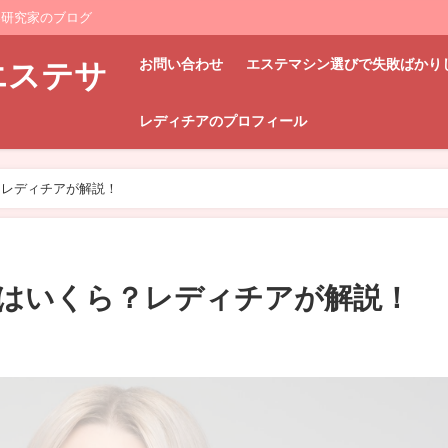
器研究家のブログ
お問い合わせ
エステマシン選びで失敗ばかり
エステサ
レディチアのプロフィール
ら？レディチアが解説！
価格はいくら？レディチアが解説！