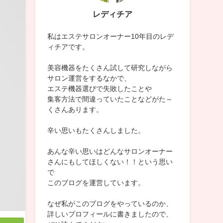
レディチア
私はエステサロンオーナー10年目のレデ
ィチアです。
美容機器をたくさん試して研究しながら
サロン運営をするなかで、
エステ機器選びで失敗したことや
集客方法で間違っていたことなどがた～
くさんあります。
辛い思いもたくさんしました。
あんな辛い思いはどんなサロンオーナー
さんにもしてほしくない！！という思い
で
このブログを運営しています。
なぜ私がこのブログをやっているのか、
詳しいプロフィールに書きましたので、