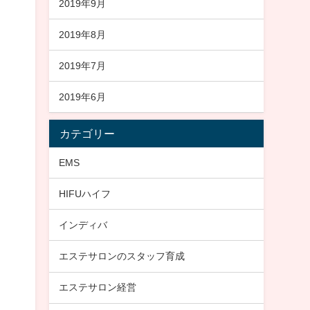
2019年9月
2019年8月
2019年7月
2019年6月
カテゴリー
EMS
HIFUハイフ
インディバ
エステサロンのスタッフ育成
エステサロン経営