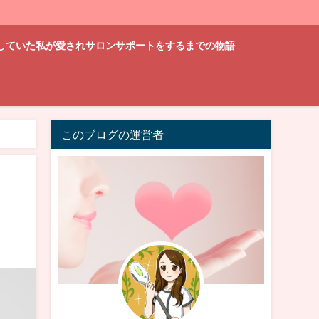
していた私が愛されサロンサポートをするまでの物語
このブログの運営者