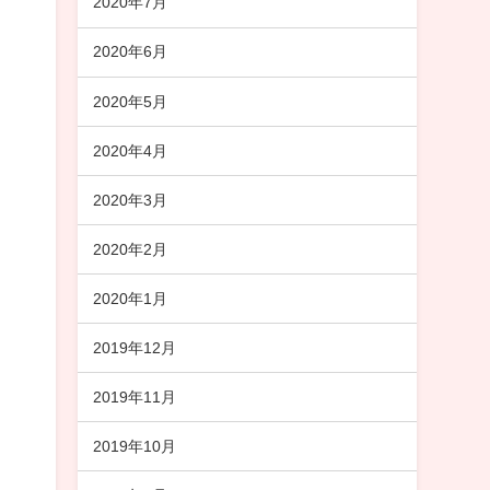
2020年7月
2020年6月
2020年5月
2020年4月
2020年3月
2020年2月
2020年1月
2019年12月
2019年11月
2019年10月