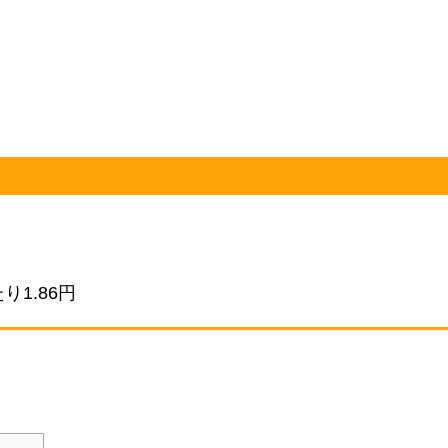
1.86円