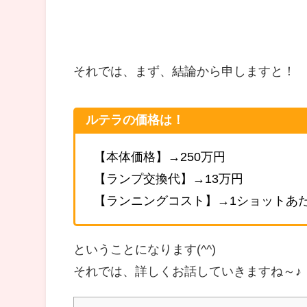
それでは、まず、結論から申しますと！
ルテラの価格は！
【本体価格】→250万円
【ランプ交換代】→13万円
【ランニングコスト】→1ショットあたり
ということになります(^^)
それでは、詳しくお話していきますね～♪