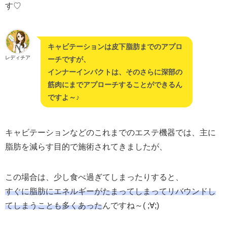
す♡
キャビテーションは皮下脂肪までのアプロ
レディチア
ーチですが、
インナーインパクトは、そのさらに深部の
筋肉にまでアプローチすることができるん
ですよ～♪
キャビテーションなどのこれまでのエステ機器では、主に
脂肪を減らす目的で施術されてきましたが、
この場合は、少し食べ過ぎてしまったりすると、
すぐに脂肪にエネルギーがたまってしまってリバウンドし
てしまうことも多くあった
んですね～( ;∀;)