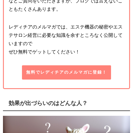
などご質問をいただきますが、ブログでは言えないこ
ともたくさんあります。
レディチアのメルマガでは、エステ機器の秘密やエス
テサロン経営に必要な知識を余すところなく公開して
いますので
ぜひ無料でゲットしてください！
無料でレディチアのメルマガに登録！
効果が出づらいのはどんな人？