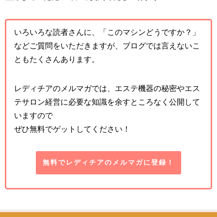
いろいろな読者さんに、「このマシンどうですか？」
などご質問をいただきますが、ブログでは言えないこ
ともたくさんあります。
レディチアのメルマガでは、エステ機器の秘密やエス
テサロン経営に必要な知識を余すところなく公開して
いますので
ぜひ無料でゲットしてください！
無料でレディチアのメルマガに登録！