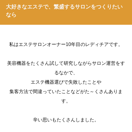
大好きなエステで、繁盛するサロンをつくりたい
なら
私はエステサロンオーナー10年目のレディチアです。
美容機器をたくさん試して研究しながらサロン運営をす
るなかで、
エステ機器選びで失敗したことや
集客方法で間違っていたことなどがた～くさんありま
す。
辛い思いもたくさんしました。