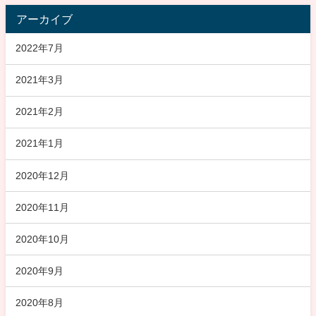
アーカイブ
2022年7月
2021年3月
2021年2月
2021年1月
2020年12月
2020年11月
2020年10月
2020年9月
2020年8月