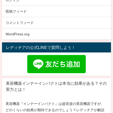
投稿フィード
コメントフィード
WordPress.org
レディチアの公式LINEで質問しよう！
美容機器インナーインパクトは本当に効果がある？その
実力とは！
美容機器『インナーインパクト』は超音波の美容機器ですが、
どのくらいの効果が期待できるのでしょう？レディチアが解説