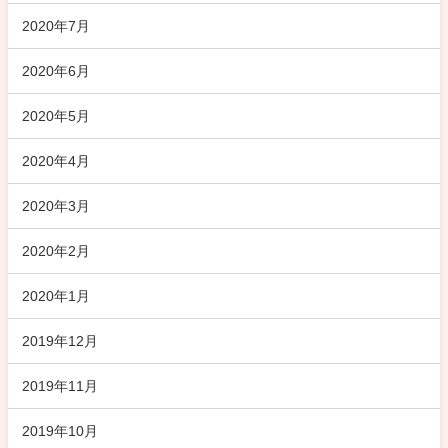
2020年7月
2020年6月
2020年5月
2020年4月
2020年3月
2020年2月
2020年1月
2019年12月
2019年11月
2019年10月