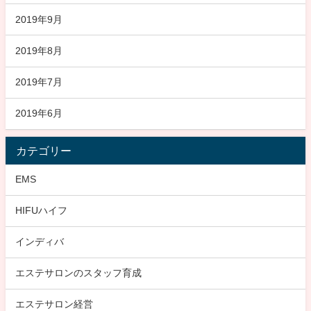
2019年9月
2019年8月
2019年7月
2019年6月
カテゴリー
EMS
HIFUハイフ
インディバ
エステサロンのスタッフ育成
エステサロン経営