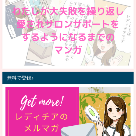
無料で登録♪