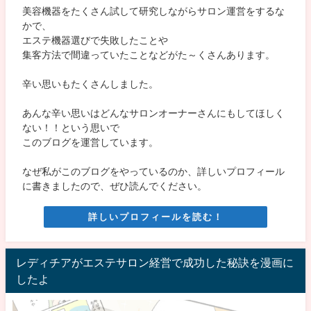
美容機器をたくさん試して研究しながらサロン運営をするな
かで、
エステ機器選びで失敗したことや
集客方法で間違っていたことなどがた～くさんあります。
辛い思いもたくさんしました。
あんな辛い思いはどんなサロンオーナーさんにもしてほしく
ない！！という思いで
このブログを運営しています。
なぜ私がこのブログをやっているのか、詳しいプロフィール
に書きましたので、ぜひ読んでください。
詳しいプロフィールを読む！
レディチアがエステサロン経営で成功した秘訣を漫画に
したよ