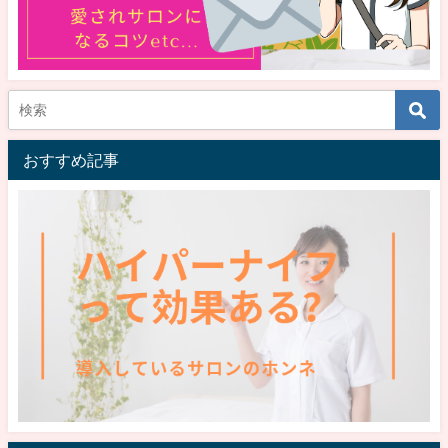
おすすめ記事