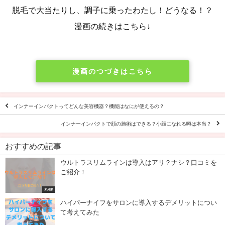
脱毛で大当たりし、調子に乗ったわたし！どうなる！？
漫画の続きはこちら↓
漫画のつづきはこちら
インナーインパクトってどんな美容機器？機能はなにが使えるの？
インナーインパクトで顔の施術はできる？小顔になれる噂は本当？
おすすめの記事
ウルトラスリムラインは導入はアリ？ナシ？口コミを
ご紹介！
未分類
ハイパーナイフをサロンに導入するデメリットについ
て考えてみた