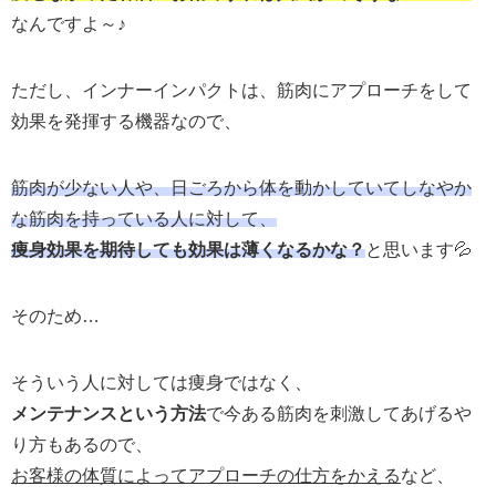
なんですよ～♪
ただし、インナーインパクトは、筋肉にアプローチをして
効果を発揮する機器なので、
筋肉が少ない人や、日ごろから体を動かしていてしなやか
な筋肉を持っている人に対して、
痩身効果を期待しても効果は薄くなるかな？
と思います💦
そのため…
そういう人に対しては痩身ではなく、
メンテナンスという方法
で今ある筋肉を刺激してあげるや
り方もある
ので、
お客様の体質によってアプローチの仕方をかえる
など、