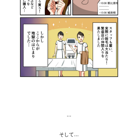
…
そして…