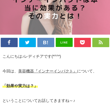
LINE
こんにちは♪レディチアです(*^^*)
今回は、
美容機器『インナーインパクト』
について、
「効果や実力は？」
ということについてお話してきますね～♪